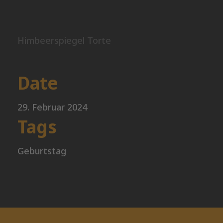
Himbeerspiegel Torte
Date
29. Februar 2024
Tags
Geburtstag