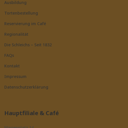
Ausbildung
Tortenbestellung
Reservierung im Café
Regionalität
Die Schleichs – Seit 1832
FAQs
Kontakt
Impressum
Datenschutzerklärung
Hauptfiliale & Café
Marienplatz 14