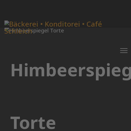
Himbeerspieg
Torte