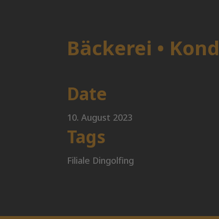
Bäckerei • Kond
Date
10. August 2023
Tags
Filiale Dingolfing