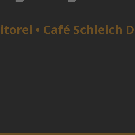
itorei • Café Schleich 